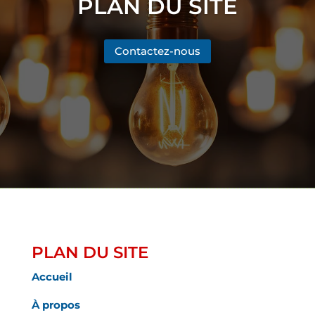
PLAN DU SITE
Contactez-nous
PLAN DU SITE
Accueil
À propos