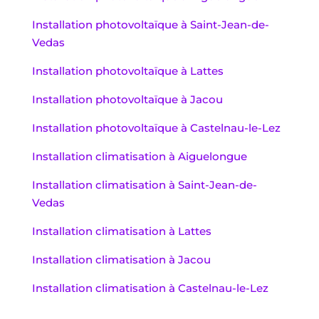
Installation photovoltaïque à Saint-Jean-de-
Vedas
Installation photovoltaïque à Lattes
Installation photovoltaïque à Jacou
Installation photovoltaïque à Castelnau-le-Lez
Installation climatisation à Aiguelongue
Installation climatisation à Saint-Jean-de-
Vedas
Installation climatisation à Lattes
Installation climatisation à Jacou
Installation climatisation à Castelnau-le-Lez