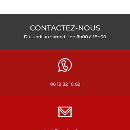
CONTACTEZ-NOUS
Du lundi au samedi : de 8h00 à 18h00
06 12 82 10 62