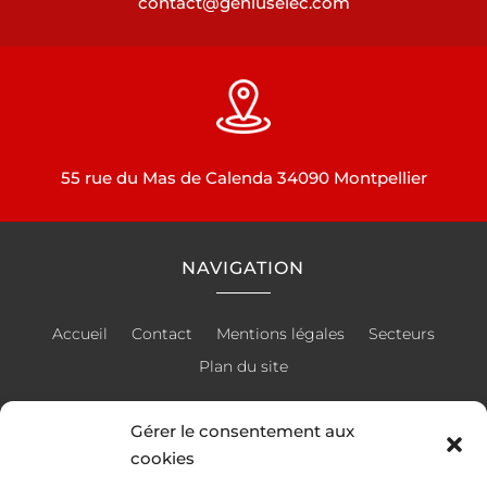
contact@geniuselec.com
55 rue du Mas de Calenda 34090 Montpellier
NAVIGATION
Accueil
Contact
Mentions légales
Secteurs
Plan du site
Gérer le consentement aux
cookies
RÉALISATION