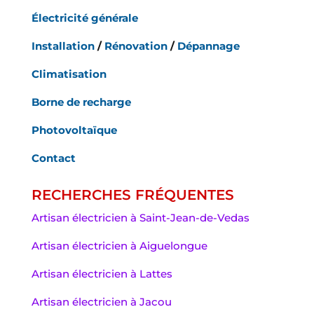
Électricité générale
Installation
/
Rénovation
/
Dépannage
Climatisation
Borne de recharge
Photovoltaïque
Contact
RECHERCHES FRÉQUENTES
Artisan électricien à Saint-Jean-de-Vedas
Artisan électricien à Aiguelongue
Artisan électricien à Lattes
Artisan électricien à Jacou