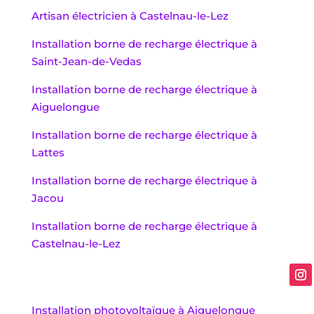
Artisan électricien à Castelnau-le-Lez
Installation borne de recharge électrique à
Saint-Jean-de-Vedas
Installation borne de recharge électrique à
Aiguelongue
Installation borne de recharge électrique à
Lattes
Installation borne de recharge électrique à
Jacou
Installation borne de recharge électrique à
Castelnau-le-Lez
Installation photovoltaïque à Aiguelongue