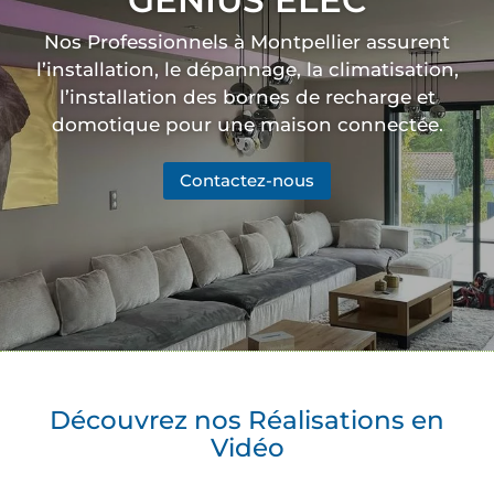
Nos Professionnels à Montpellier assurent
l’installation, le dépannage, la climatisation,
l’installation des bornes de recharge et
domotique pour une maison connectée.
Contactez-nous
Découvrez nos Réalisations en
Vidéo