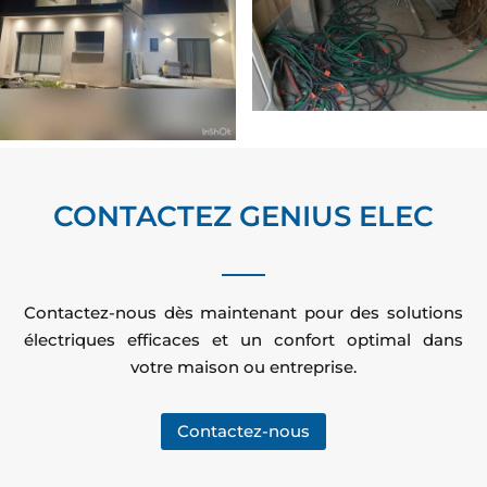
CONTACTEZ GENIUS ELEC
Contactez-nous dès maintenant pour des solutions
électriques efficaces et un confort optimal dans
votre maison ou entreprise.
Contactez-nous