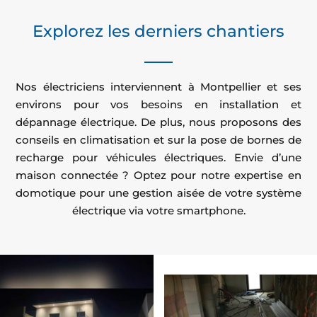
Explorez les derniers chantiers
Nos électriciens interviennent à Montpellier et ses
environs pour vos besoins en installation et
dépannage électrique. De plus, nous proposons des
conseils en climatisation et sur la pose de bornes de
recharge pour véhicules électriques. Envie d’une
maison connectée ? Optez pour notre expertise en
domotique pour une gestion aisée de votre système
électrique via votre smartphone.