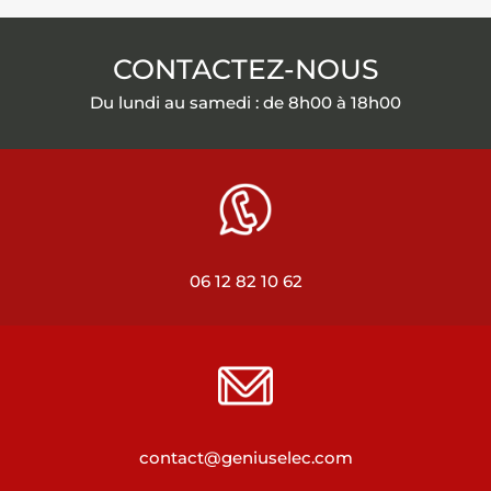
CONTACTEZ-NOUS
Du lundi au samedi : de 8h00 à 18h00
06 12 82 10 62
contact@geniuselec.com