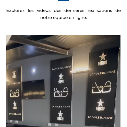
Explorez les vidéos des dernières réalisations de
notre équipe en ligne.