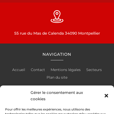
55 rue du Mas de Calenda 34090 Montpellier
NAVIGATION
Accueil
Contact
Mentions légales
Secteurs
Plan du site
Gérer le consentement aux
cookies
RÉALISATION
Pour offrir les meilleures expériences, nous utilisons des
technologies telles que les cookies pour stocker et/ou accéder aux