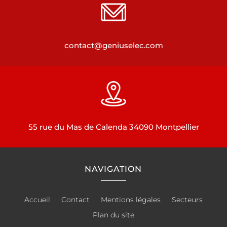
contact@geniuselec.com
55 rue du Mas de Calenda 34090 Montpellier
NAVIGATION
Accueil
Contact
Mentions légales
Secteurs
Plan du site