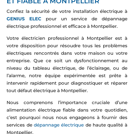
ET FIABLE À MONTPELLIER
Confiez la sécurité de votre installation électrique à
GENIUS ELEC
pour un service de dépannage
électrique professionnel et efficace à Montpellier.
Votre électricien professionnel à Montpellier est à
votre disposition pour résoudre tous les problèmes
électriques rencontrés dans votre maison ou votre
entreprise. Que ce soit un dysfonctionnement au
niveau du tableau électrique, de l’éclairage, ou de
l’alarme, notre équipe expérimentée est prête à
intervenir rapidement pour diagnostiquer et réparer
tout défaut électrique à Montpellier.
Nous comprenons l’importance cruciale d’une
alimentation électrique fiable dans votre quotidien,
c’est pourquoi nous nous engageons à fournir des
services de
dépannage électrique
de haute qualité à
Montpellier.