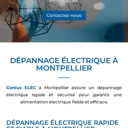
Montpellier.
Contactez-nous
DÉPANNAGE ÉLECTRIQUE À
MONTPELLIER
Genius ELEC
à Montpellier assure un dépannage
électrique rapide et sécurisé pour garantir une
alimentation électrique fiable et efficace.
DÉPANNAGE ÉLECTRIQUE RAPIDE