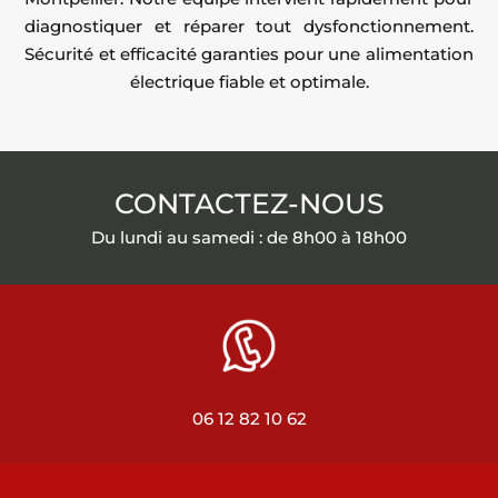
diagnostiquer et réparer tout dysfonctionnement.
Sécurité et efficacité garanties pour une alimentation
électrique fiable et optimale.
CONTACTEZ-NOUS
Du lundi au samedi : de 8h00 à 18h00
06 12 82 10 62