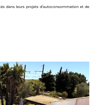
ivités dans leurs projets d’autoconsommation et de