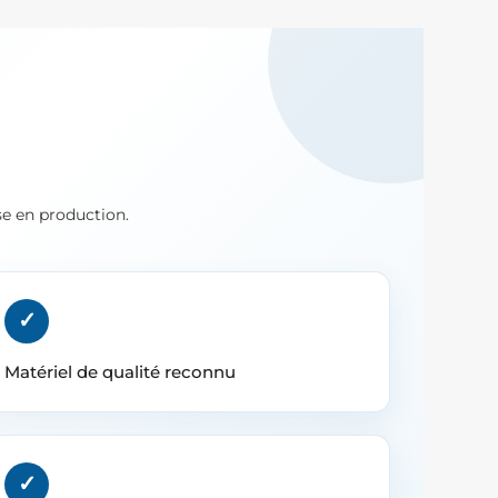
e en production.
✓
Matériel de qualité reconnu
✓