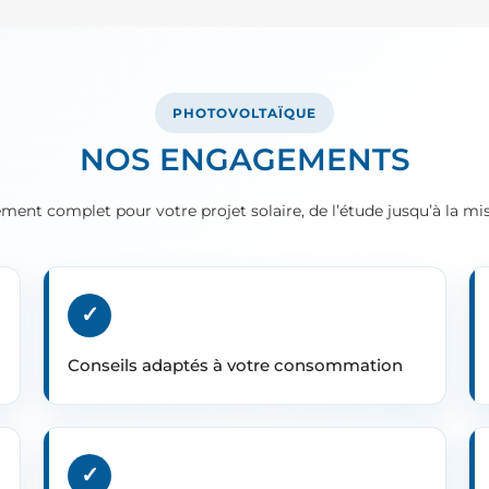
PHOTOVOLTAÏQUE
NOS ENGAGEMENTS
nt complet pour votre projet solaire, de l’étude jusqu’à la mis
✓
Conseils adaptés à votre consommation
✓