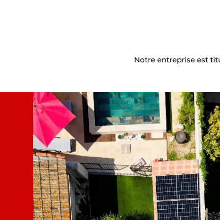
Notre entreprise est ti