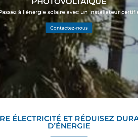
PHOTOVOLTAÏQUE
Passez à l’énergie solaire avec un installateur certifi
Contactez-nous
RE ÉLECTRICITÉ ET RÉDUISEZ DUR
D’ÉNERGIE