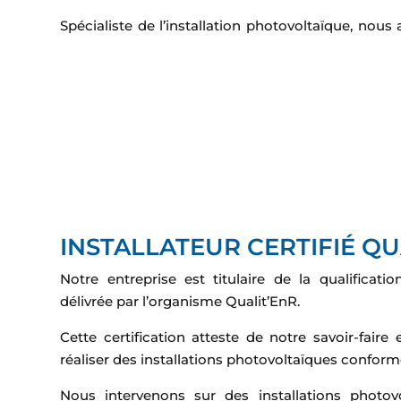
Spécialiste de l’installation photovoltaïque, nou
INSTALLATEUR CERTIFIÉ QU
Notre entreprise est titulaire de la qualifica
délivrée par l’organisme Qualit’EnR.
Cette certification atteste de notre savoir-fair
réaliser des installations photovoltaïques confor
Nous intervenons sur des installations photov