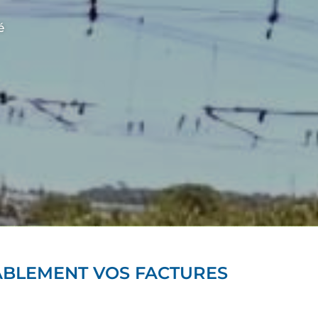
é
ABLEMENT VOS FACTURES