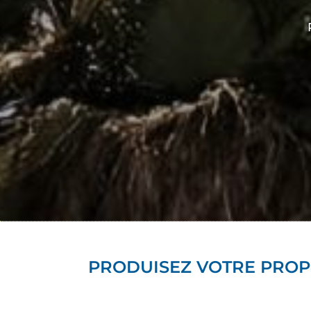
PRODUISEZ VOTRE PROP