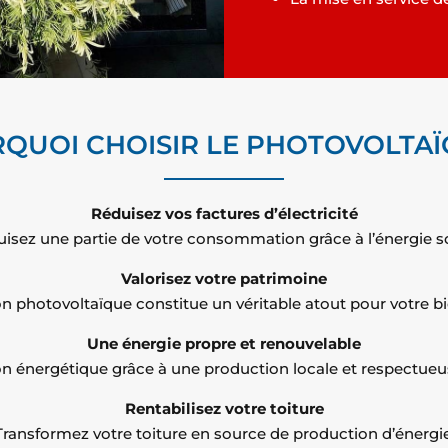
QUOI CHOISIR LE PHOTOVOLTAÏ
Réduisez vos factures d’électricité
isez une partie de votre consommation grâce à l’énergie so
Valorisez votre patrimoine
on photovoltaïque constitue un véritable atout pour votre b
Une énergie propre et renouvelable
tion énergétique grâce à une production locale et respectue
Rentabilisez votre toiture
Transformez votre toiture en source de production d’énergie